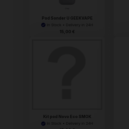
Pod Sonder U GEEKVAPE
In Stock • Delivery in 24H
15,00 €
Kit pod Novo Eco SMOK
In Stock • Delivery in 24H