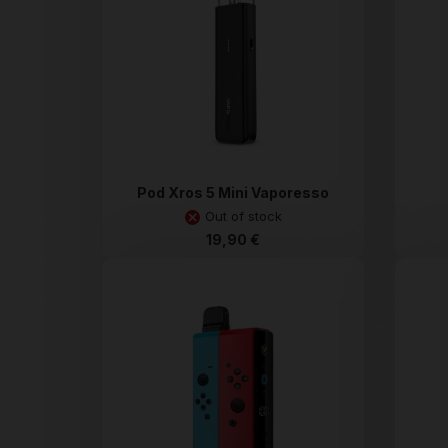
Pod Xros 5 Mini Vaporesso
Out of stock
19,90 €