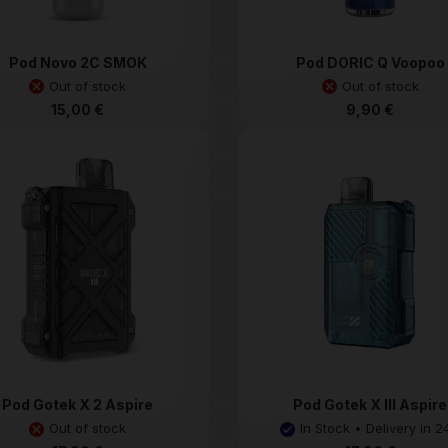
Pod Novo 2C SMOK
Pod DORIC Q Voopoo
Out of stock
Out of stock
15,00 €
9,90 €
Pod Gotek X 2 Aspire
Pod Gotek X III Aspire
Out of stock
In Stock • Delivery in 2