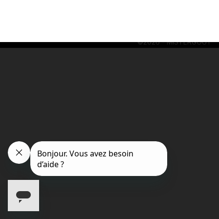
MON COMPTE
©2026 - MISTERGOUT