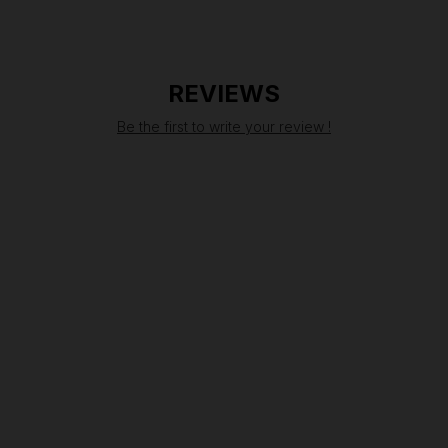
REVIEWS
Be the first to write your review !