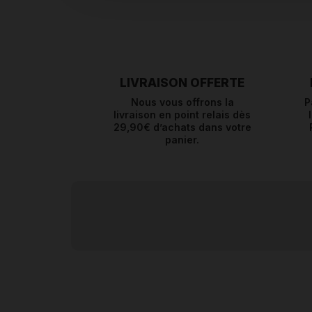
LIVRAISON OFFERTE
Nous vous offrons la
P
livraison en point relais dès
29,90€ d’achats dans votre
panier.