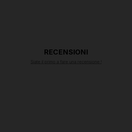
RECENSIONI
Siate il primo a fare una recensione !