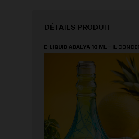
DÉTAILS PRODUIT
E-LIQUID ADALYA 10 ML – IL CONC