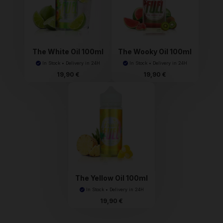
The White Oil 100ml
The Wooky Oil 100ml
Fr...
Fr...
In Stock • Delivery in 24H
In Stock • Delivery in 24H
19,90 €
19,90 €
The Yellow Oil 100ml
F...
In Stock • Delivery in 24H
19,90 €