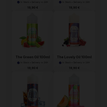
Fr...
100ml ...
In Stock • Delivery in 24H
In Stock • Delivery in 24H
19,90 €
19,90 €
The Green Oil 100ml
The Lovely Oil 100ml
Fr...
F...
In Stock • Delivery in 24H
In Stock • Delivery in 24H
19,90 €
19,90 €