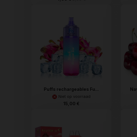
Puffs rechargeables Fu...
Na
Niet op voorraad
15,00 €