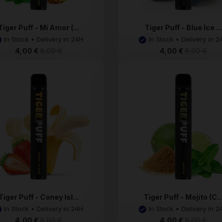
Tiger Puff - Mi Amor (...
Tiger Puff - Blue Ice ..
In Stock • Delivery in 24H
In Stock • Delivery in 2
4,00 €
8,00 €
4,00 €
8,00 €
Tiger Puff - Coney Isl...
Tiger Puff - Mojito (C..
In Stock • Delivery in 24H
In Stock • Delivery in 2
4,00 €
8,00 €
4,00 €
8,00 €