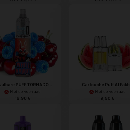
vulbare PUFF TORNADO...
Cartouche Puff Al Fakh.
Niet op voorraad
Niet op voorraad
16,90 €
9,90 €