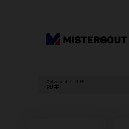
Ontvangst
•
PUFF
PUFF