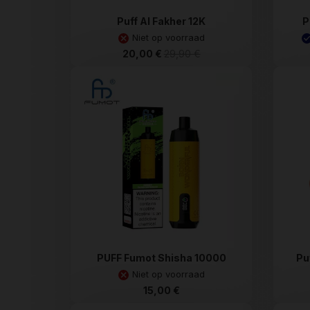
Puff Al Fakher 12K
P
Niet op voorraad
20,00 €
29,90 €
PUFF Fumot Shisha 10000
Pu
Niet op voorraad
15,00 €