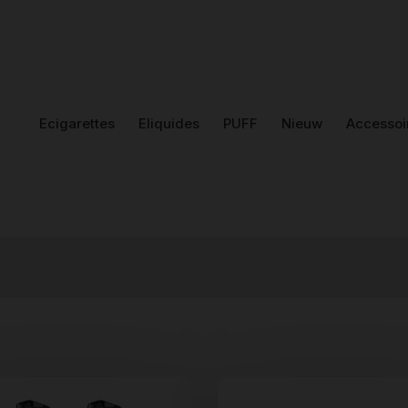
Ecigarettes
Eliquides
PUFF
Nieuw
Accessoi